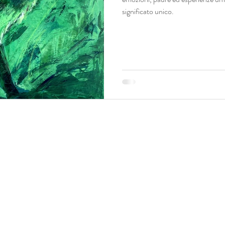
significato unico.