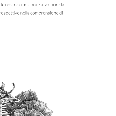
 le nostre emozioni e a scoprire la
prospettive nella comprensione di