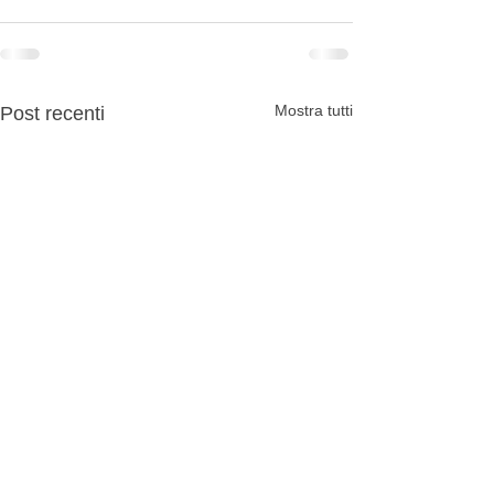
Mostra tutti
Post recenti