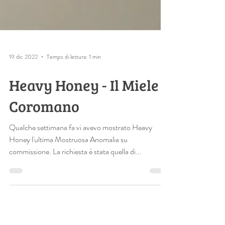
19 dic 2022
Tempo di lettura: 1 min
Heavy Honey - Il Miele
Coromano
Qualche settimana fa vi avevo mostrato Heavy
Honey l'ultima Mostruosa Anomalia su
commissione. La richiesta è stata quella di...