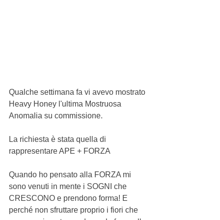
Qualche settimana fa vi avevo mostrato 
Heavy Honey l'ultima Mostruosa 
Anomalia su commissione.
La richiesta è stata quella di 
rappresentare APE + FORZA
Quando ho pensato alla FORZA mi 
sono venuti in mente i SOGNI che 
CRESCONO e prendono forma! E 
perché non sfruttare proprio i fiori che 