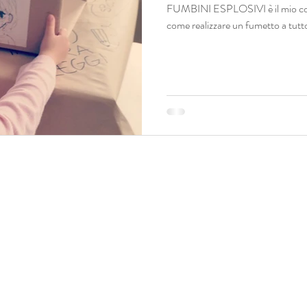
FUMBINI ESPLOSIVI è il mio cors
come realizzare un fumetto a tut