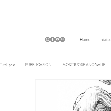
Home
I miei se
Tutti i post
PUBBLICAZIONI
MOSTRUOSE ANOMALIE