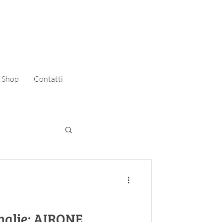
Shop
Contatti
alie: AIRONE