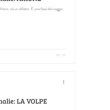
freno, né un difetto. È una fase del viaggio.
alie: LA VOLPE