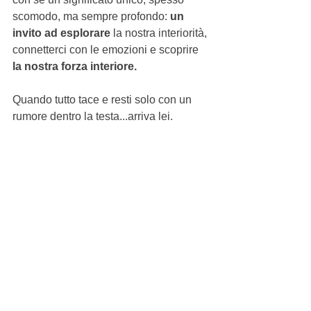
scomodo, ma sempre profondo: 
un 
invito ad esplorare 
la nostra interiorità, 
connetterci con le emozioni e scoprire 
la nostra forza interiore.
Quando tutto tace e resti solo con un 
rumore dentro la testa...arriva lei.