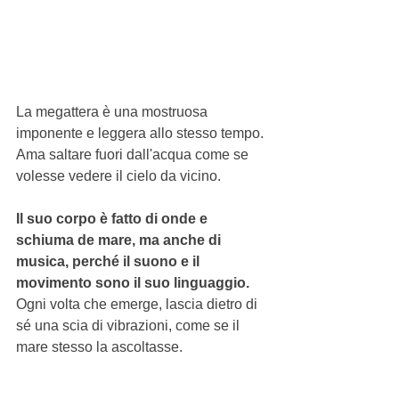
La megattera è una mostruosa 
imponente e leggera allo stesso tempo.
Ama saltare fuori dall'acqua come se 
volesse vedere il cielo da vicino.
Il suo corpo è fatto di onde e 
schiuma de mare, ma anche di 
musica, perché il suono e il 
movimento sono il suo linguaggio. 
Ogni volta che emerge, lascia dietro di 
sé una scia di vibrazioni, come se il 
mare stesso la ascoltasse.