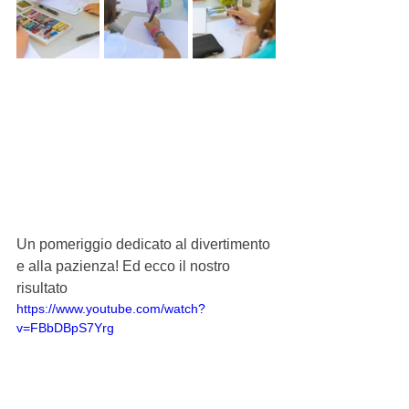
Un pomeriggio dedicato al divertimento 
e alla pazienza! Ed ecco il nostro 
risultato
https://www.youtube.com/watch?
v=FBbDBpS7Yrg