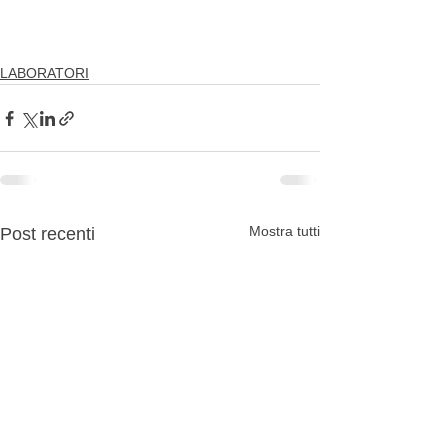
LABORATORI
Mostra tutti
Post recenti