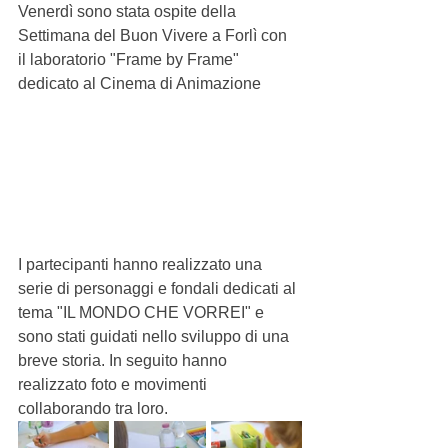
Venerdì sono stata ospite della 
Settimana del Buon Vivere a Forlì con 
il laboratorio "Frame by Frame" 
dedicato al Cinema di Animazione
I partecipanti hanno realizzato una 
serie di personaggi e fondali dedicati al 
tema "IL MONDO CHE VORREI" e 
sono stati guidati nello sviluppo di una 
breve storia. In seguito hanno 
realizzato foto e movimenti 
collaborando tra loro.