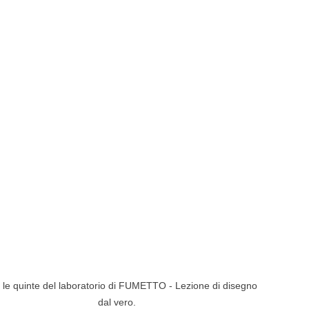
 le quinte del laboratorio di FUMETTO - Lezione di disegno 
dal vero.