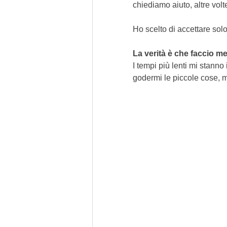
chiediamo aiuto, altre volte
Ho scelto di accettare solo
La verità è che faccio me
I tempi più lenti mi stanno
godermi le piccole cose, 