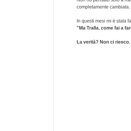
completamente cambiata.
In questi mesi mi è stata 
"Ma Tralla, come fai a fa
La verità? Non ci riesco.