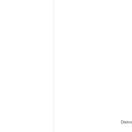
Dietro