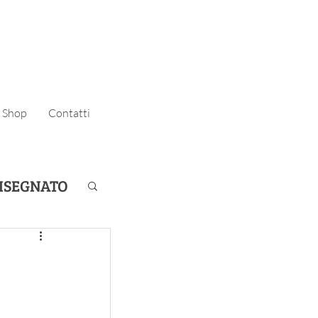
Shop
Contatti
DISEGNATO