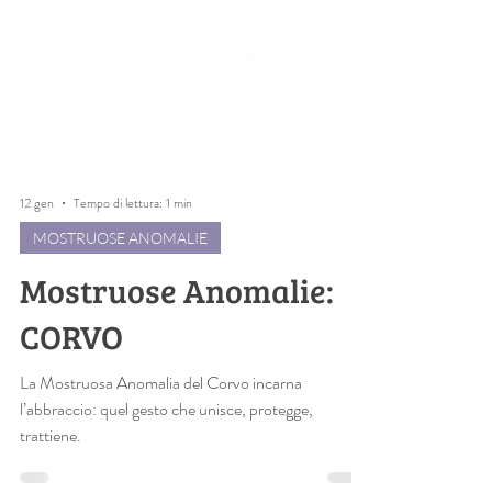
12 gen
Tempo di lettura: 1 min
MOSTRUOSE ANOMALIE
Mostruose Anomalie:
CORVO
La Mostruosa Anomalia del Corvo incarna
l’abbraccio: quel gesto che unisce, protegge,