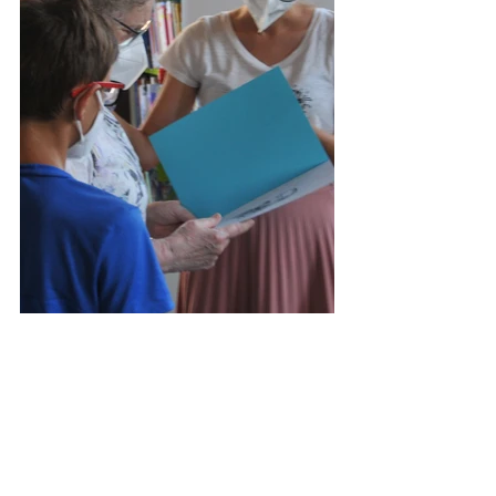
PUBBLICAZIONI