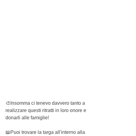
🎨Insomma ci tenevo davvero tanto a 
realizzare questi ritratti in loro onore e 
donarli alle famiglie!
📖Puoi trovare la targa all'interno alla 