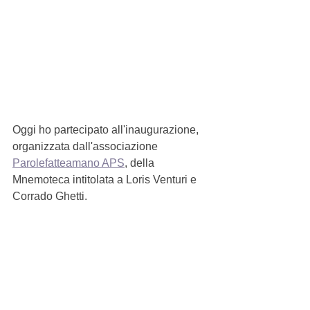
Oggi ho partecipato all'inaugurazione, 
organizzata dall'associazione 
Parolefatteamano APS
, della 
Mnemoteca intitolata a Loris Venturi e 
Corrado Ghetti.