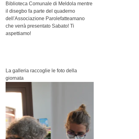
Biblioteca Comunale di Meldola mentre 
il disegbo fa parte del quaderno 
dell'Associazione Parolefatteamano 
che verrà presentato Sabato! Ti 
aspettiamo!
La galleria raccoglie le foto della 
giornata