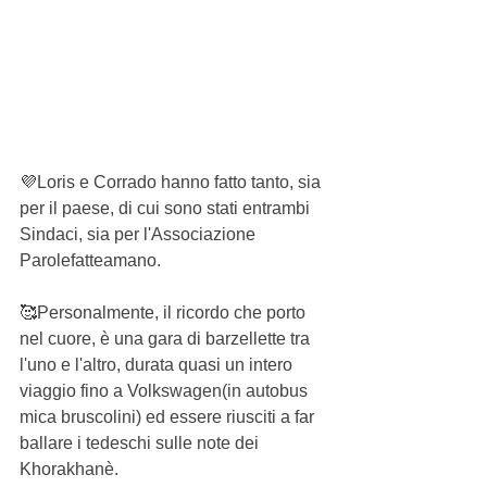
💜Loris e Corrado hanno fatto tanto, sia 
per il paese, di cui sono stati entrambi 
Sindaci, sia per l'Associazione 
Parolefatteamano.
🥰Personalmente, il ricordo che porto 
nel cuore, è una gara di barzellette tra 
l'uno e l'altro, durata quasi un intero 
viaggio fino a Volkswagen(in autobus 
mica bruscolini) ed essere riusciti a far 
ballare i tedeschi sulle note dei 
Khorakhanè.