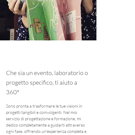
Che sia un evento, laboratorio o
progetto specifico, ti aiuto a
360°
Sono pronta a trasformare le tue visioni in 
progetti tangibili e coinvolgenti. Nel mio 
servizio di progettazione e formazione, mi 
dedico completamente a guidarti attraverso 
ogni fase, offrendo un'esperienza completa e 