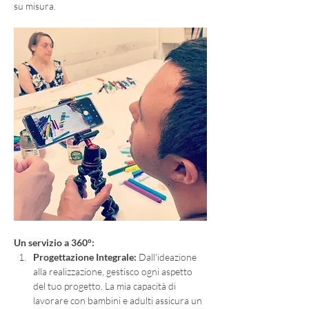
su misura.
Un servizio a 360°:
Progettazione Integrale:
 Dall'ideazione 
alla realizzazione, gestisco ogni aspetto 
del tuo progetto. La mia capacità di 
lavorare con bambini e adulti assicura un 