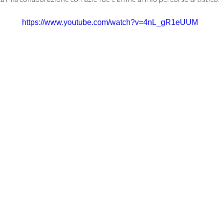
https://www.youtube.com/watch?v=4nL_gR1eUUM