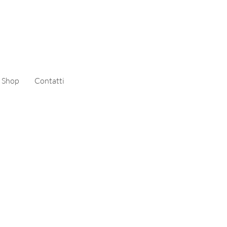
Shop
Contatti