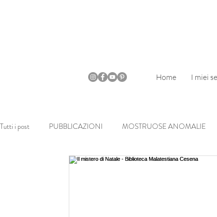
Home
I miei se
Tutti i post
PUBBLICAZIONI
MOSTRUOSE ANOMALIE