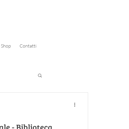
Shop
Contatti
ale - Biblioteca