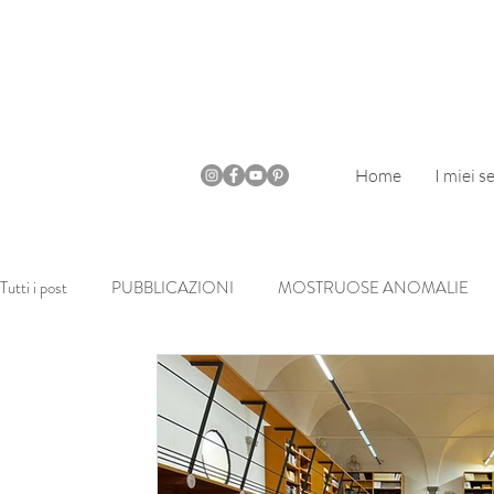
Home
I miei se
Tutti i post
PUBBLICAZIONI
MOSTRUOSE ANOMALIE