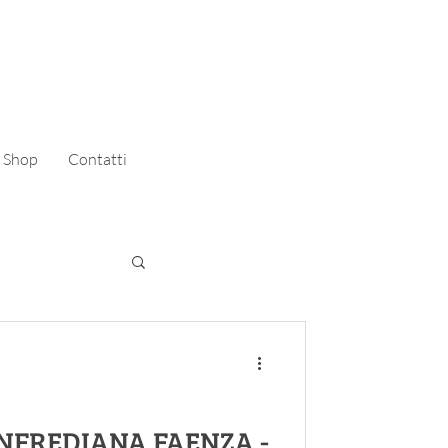
Shop
Contatti
NFREDIANA FAENZA -